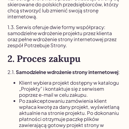
skierowane do polskich przedsiębiorców, którzy
chcą stworzyć lub zmienić swoją stronę
internetową.
1.3. Serwis oferuje dwie formy współpracy:
samodzielne wdrożenie projektu przez klienta
oraz pełne wdrożenie strony internetowej przez
zespół Potrzebuje Strony.
2. Proces zakupu
2.1.
Samodzielne wdrożenie strony internetowej
:
Klient wybiera projekt dostępny w katalogu
„Projekty” i kontaktuje się z serwisem
poprzez e-mail w celu zakupu.
Po zaakceptowaniu zamówienia klient
wpłaca kwotę za dany projekt, wyświetlaną
aktualnie na stronie projektu. Po dokonaniu
płatności otrzymuje paczkę plików
zawierającą gotowy projekt strony w