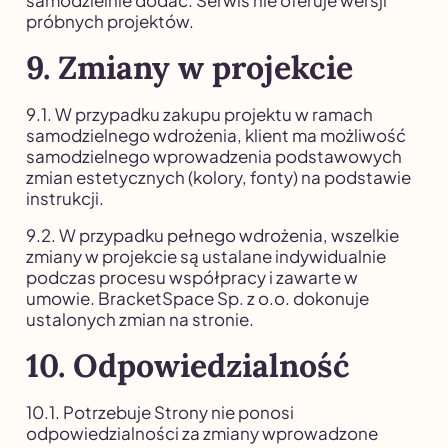
próbnych projektów.
9. Zmiany w projekcie
9.1. W przypadku zakupu projektu w ramach
samodzielnego wdrożenia, klient ma możliwość
samodzielnego wprowadzenia podstawowych
zmian estetycznych (kolory, fonty) na podstawie
instrukcji.
9.2. W przypadku pełnego wdrożenia, wszelkie
zmiany w projekcie są ustalane indywidualnie
podczas procesu współpracy i zawarte w
umowie. BracketSpace Sp. z o.o. dokonuje
ustalonych zmian na stronie.
10. Odpowiedzialność
10.1. Potrzebuje Strony nie ponosi
odpowiedzialności za zmiany wprowadzone