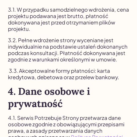
3.1. W przypadku samodzielnego wdrożenia, cena
projektu podawana jest brutto, płatność
dokonywana jest przed otrzymaniem plików
projektu.
3.2. Pełne wdrożenie strony wyceniane jest
indywidualnie na podstawie ustaleń dokonanych
podczas konsultacji. Płatność dokonywana jest
zgodnie z warunkami określonymi w umowie.
3.3. Akceptowalne formy płatności: karta
kredytowa, debetowa oraz przelew bankowy.
4. Dane osobowe i
prywatność
4.1. Serwis Potrzebuje Strony przetwarza dane
osobowe zgodnie z obowiązującymi przepisami
prawa, a zasady przetwarzania danych
osobowych opisane są w
Polityce Prywatności.