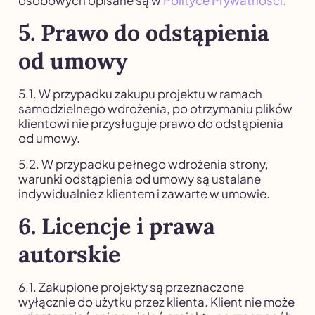
5. Prawo do odstąpienia
od umowy
5.1. W przypadku zakupu projektu w ramach
samodzielnego wdrożenia, po otrzymaniu plików
klientowi nie przysługuje prawo do odstąpienia
od umowy.
5.2. W przypadku pełnego wdrożenia strony,
warunki odstąpienia od umowy są ustalane
indywidualnie z klientem i zawarte w umowie.
6. Licencje i prawa
autorskie
6.1. Zakupione projekty są przeznaczone
wyłącznie do użytku przez klienta. Klient nie może